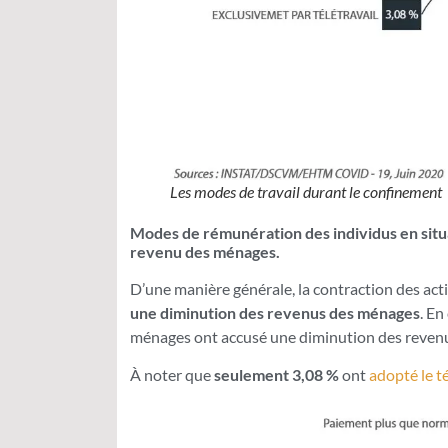
Les modes de travail durant le confinement
Modes de rémunération des individus en situa
revenu des ménages.
D’une manière générale, la contraction des acti
une diminution des revenus des ménages
. En
ménages ont accusé une diminution des reven
À noter que
seulement 3,08 %
ont
adopté le té