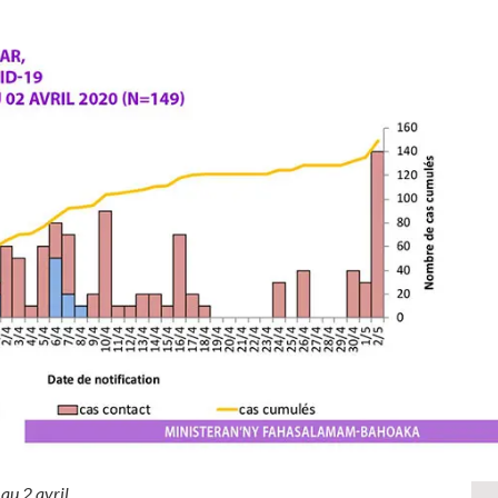
au 2 avril.