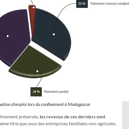
uation d’emploi lors du confinement à Madagascar
lativement préservés,
les revenus de ces derniers sont
ême titre que ceux des entreprises familiales non-agricoles.