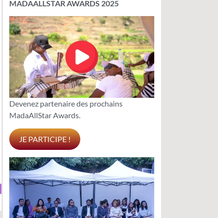
MADAALLSTAR AWARDS 2025
Devenez partenaire des prochains
MadaAllStar Awards.
JE PARTICIPE !