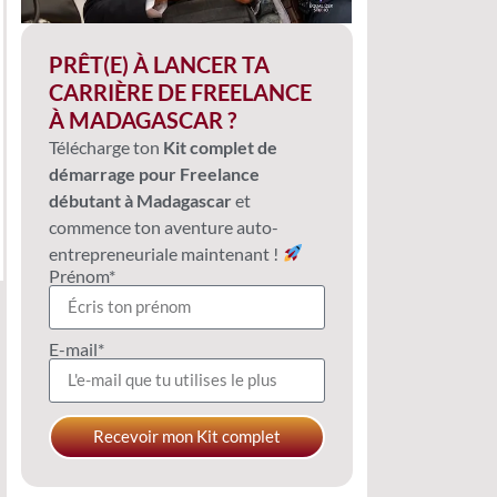
PRÊT(E) À LANCER TA
CARRIÈRE DE FREELANCE
À MADAGASCAR ?
Télécharge ton
Kit complet de
démarrage pour Freelance
débutant à Madagascar
et
commence ton aventure auto-
entrepreneuriale maintenant !
Prénom*
E-mail*
Recevoir mon Kit complet