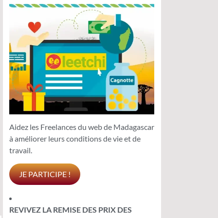
Aidez les Freelances du web de Madagascar
à améliorer leurs conditions de vie et de
travail.
JE PARTICIPE !
REVIVEZ LA REMISE DES PRIX DES