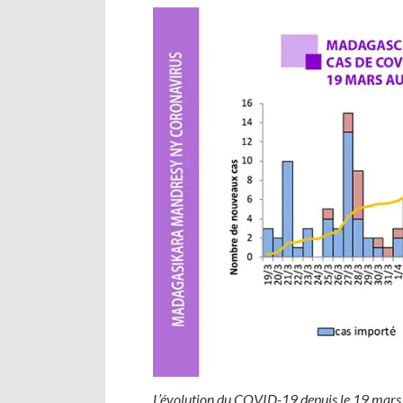
L’évolution du COVID-19 depuis le 19 mars 