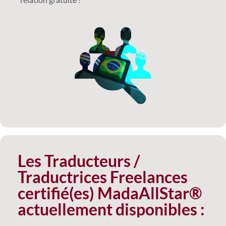
Les Traducteurs /
Traductrices Freelances
certifié(es) MadaAllStar®
actuellement disponibles :