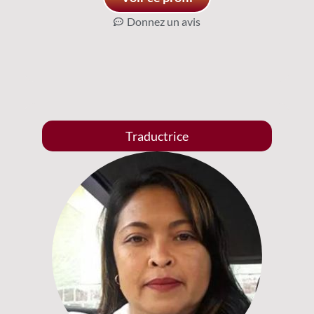
Donnez un avis
Traductrice