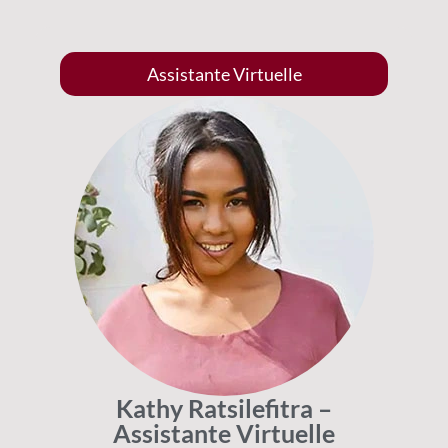
Assistante Virtuelle
Kathy Ratsilefitra –
Assistante Virtuelle