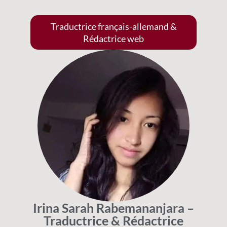
Traductrice français-allemand &
Rédactrice web
Irina Sarah Rabemananjara –
Traductrice & Rédactrice