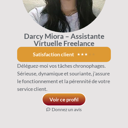
Darcy Miora – Assistante
Virtuelle Freelance
Satisfaction client
★
★
★
★
★
Déléguez-moi vos tâches chronophages.
Sérieuse, dynamique et souriante, j'assure
le fonctionnement et la pérennité de votre
service client.
Voir ce profil
Donnez un avis