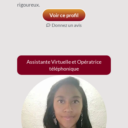
rigoureux.
Voir ce profil
Donnez un avis
Assistante Virtuelle et Opératrice
téléphonique