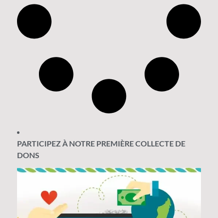
PARTICIPEZ À NOTRE PREMIÈRE COLLECTE DE
DONS