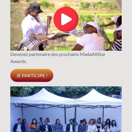
Devenez partenaire des prochains MadaAllStar
Awards.
JE PARTICIPE !