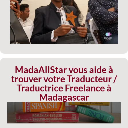
MadaAllStar vous aide à
trouver votre Traducteur /
Traductrice Freelance à
Madagascar