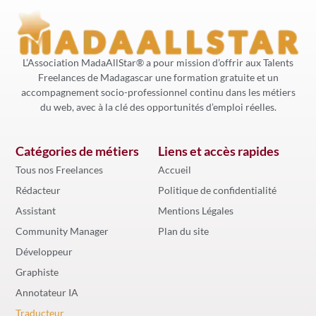
L’Association MadaAllStar® a pour mission d’offrir aux Talents
Freelances de Madagascar une formation gratuite et un
accompagnement socio-professionnel continu dans les métiers
du web, avec à la clé des opportunités d’emploi réelles.
Catégories de métiers
Liens et accès rapides
Tous nos Freelances
Accueil
Rédacteur
Politique de confidentialité
Assistant
Mentions Légales
Community Manager
Plan du site
Développeur
Graphiste
Annotateur IA
Traducteur