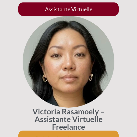
Assistante Virtuelle
Victoria Rasamoely –
Assistante Virtuelle
Freelance