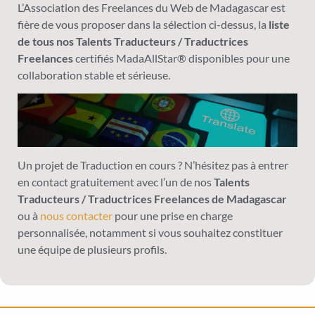
L’Association des Freelances du Web de Madagascar est
fière de vous proposer dans la sélection ci-dessus, la
liste
de tous nos Talents Traducteurs / Traductrices
Freelances
certifiés MadaAllStar® disponibles pour une
collaboration stable et sérieuse.
Un projet de Traduction en cours ? N’hésitez pas à entrer
en contact gratuitement avec l’un de nos
Talents
Traducteurs / Traductrices Freelances de Madagascar
ou à
nous contacter
pour une prise en charge
personnalisée, notamment si vous souhaitez constituer
une équipe de plusieurs profils.