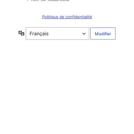
Politique de confidentialité
Langue